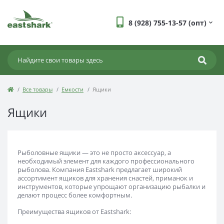
8 (928) 755-13-57 (опт)
Все товары
Емкости
Ящики
Ящики
Рыболовные ящики — это не просто аксессуар, а
необходимый элемент для каждого профессионального
рыболова. Компания Eastshark предлагает широкий
ассортимент ящиков для хранения снастей, приманок и
инструментов, которые упрощают организацию рыбалки и
делают процесс более комфортным.
Преимущества ящиков от Eastshark: