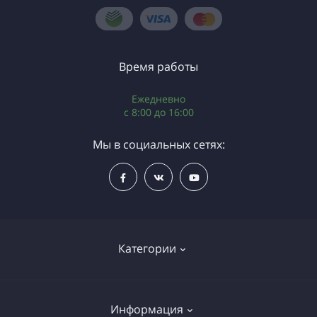
Время работы
Ежедневно
c 8:00 до 16:00
Мы в социальных сетях:
Категории
Все товары
Информация